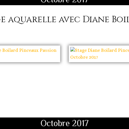
e aquarelle avec Diane Bo
Octobre 2017