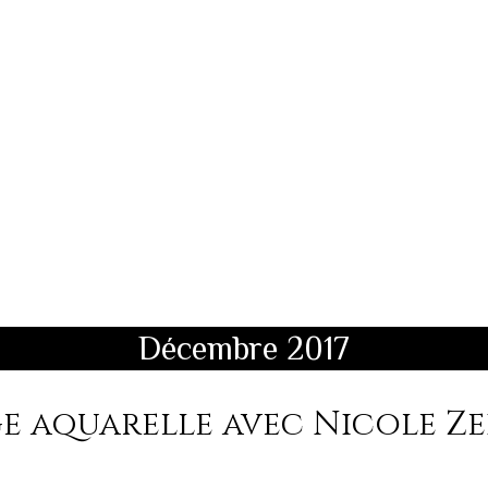
Décembre 2017
e aquarelle avec Nicole Z