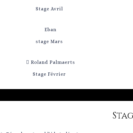
Stage Avril
Eban
stage Mars
Roland Palmaerts
Stage Février
Stag