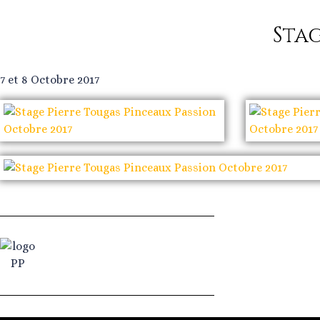
Sta
7 et 8 Octobre 2017