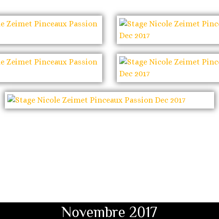
Novembre 2017