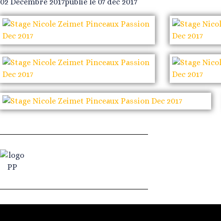
02 Décembre 2017
publié le 07 déc 2017