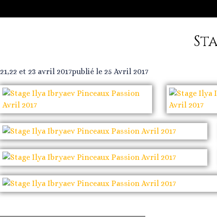
St
21,22 et 23 avril 2017
publié le 25 Avril 2017