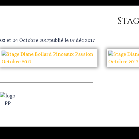
Stag
03 et 04 Octobre 2017
publié le 07 déc 2017