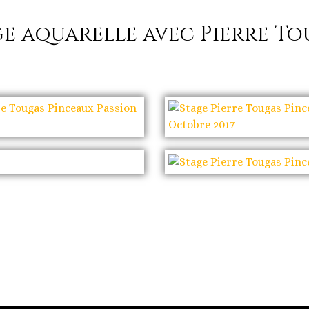
ge aquarelle avec Pierre To