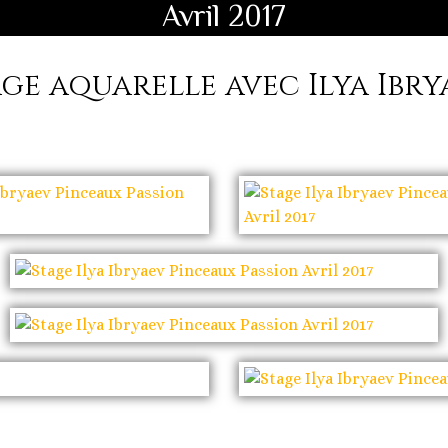
Avril 2017
age aquarelle avec Ilya Ibry