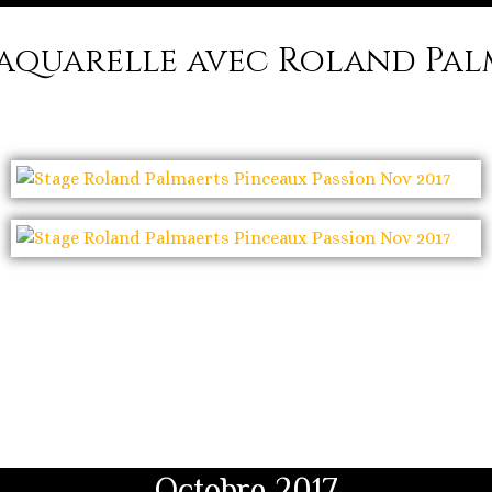
 aquarelle avec Roland Pal
Octobre 2017