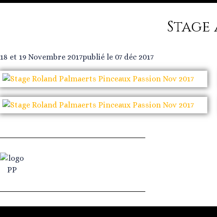
Stage
18 et 19 Novembre 2017
publié le 07 déc 2017