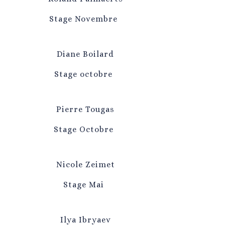
Stage Novembre
Diane Boilard
Stage octobre
Pierre Tougas
Stage Octobre
Nicole Zeimet
Stage Mai
Ilya Ibryaev