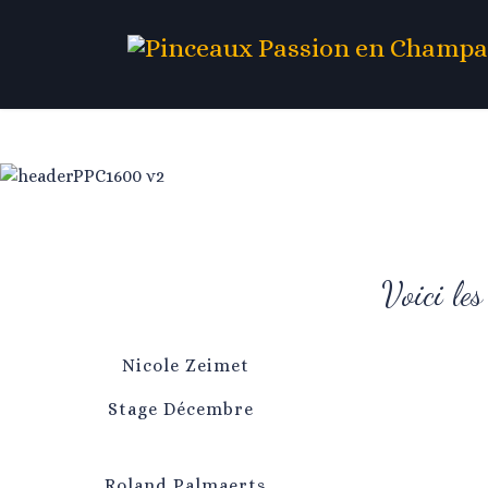
Voici les
Nicole Zeimet
Stage Décembre
Roland Palmaerts