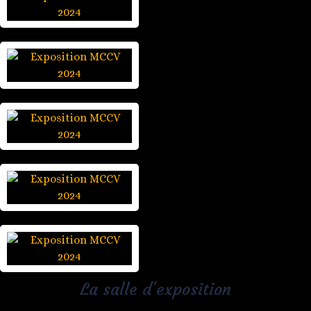
La salle d'exposition