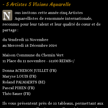
- 5 Artistes 5 Visions Aquarelle
N
ous invitons cette année cinq Artistes
Aquarellistes de renommée internationale,
reconnus pour leur talent et leur qualité de cœur et de
partage :
du Vendredi 15 Novembre
au Mercredi 18 Décembre 2024
Maison Commune du Chemin Vert
11 Place du 11 novembre - 51100 REIMS</
Donna ACHESON JUILLET (FR)
Maryse LOUIS (FR)
Roland PALMAERTS (BE)
Pascal PIHEN (FR)
Théo Sauer (FR)
Ils vous présentent près de 55 tableaux, permettant aux