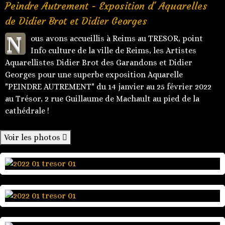
Peindre Autrement - Exposition d' Aquarelles
de Didier Brot et Didier Georges
N
ous avons accueillis à Reims au TRESOR, point
Info culture de la ville de Reims, les Artistes
Aquarellistes Didier Brot des Garandons et Didier
Georges pour une superbe exposition Aquarelle
"PEINDRE AUTREMENT" du 14 janvier au 25 février 2022
au Trésor, 2 rue Guillaume de Machault au pied de la
cathédrale !
Voir les photos