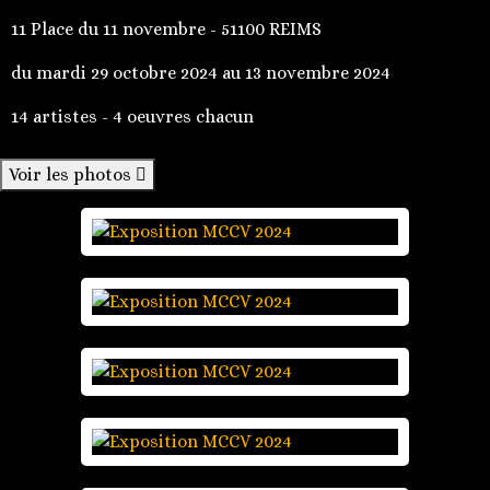
11 Place du 11 novembre - 51100 REIMS
du mardi 29 octobre 2024 au 13 novembre 2024
14 artistes - 4 oeuvres chacun
Voir les photos