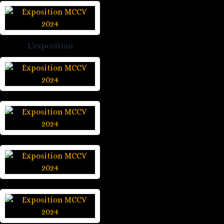
L'exposition