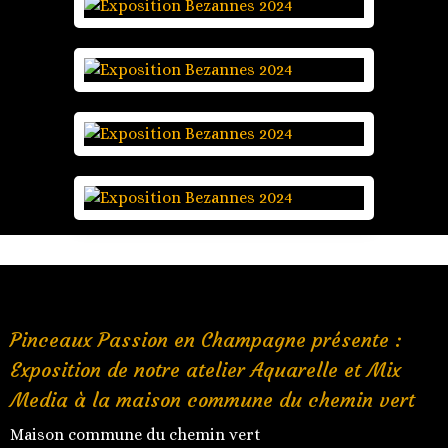
Pinceaux Passion en Champagne présente :
Exposition de notre atelier Aquarelle et Mix
Media à la maison commune du chemin vert
Maison commune du chemin vert