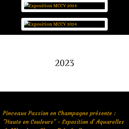
2023
Pinceaux Passion en Champagne présente :
"Haute en Couleurs" - Exposition d' Aquarelles