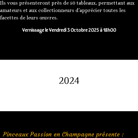
Ils vous présenteront près de 50 tableaux, permettant aux
amateurs et aux collectionneurs d’apprécier toutes les
facettes de leurs œuvres.
Vernissage le Vendredi 3 Octobre 2025 à 18h00
2024
Pinceaux Passion en Champagne présente :