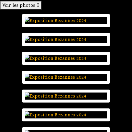
Voir les photos