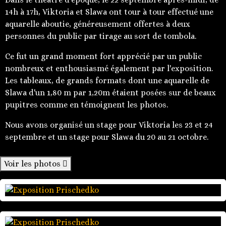
14h à 17h, Viktoria et Slawa ont tour à tour effectué une
aquarelle aboutie, généreusement offertes à deux
personnes du public par tirage au sort de tombola.
Ce fut un grand moment fort apprécié par un public
nombreux et enthousiasmé également par l'exposition.
Les tableaux, de grands formats dont une aquarelle de
Slawa d'un 1,80 m par 1,20m étaient posées sur de beaux
pupitres comme en témoignent les photos.
Nous avons organisé un stage pour Viktoria les 23 et 24
septembre et un stage pour Slawa du 20 au 21 octobre.
Voir les photos