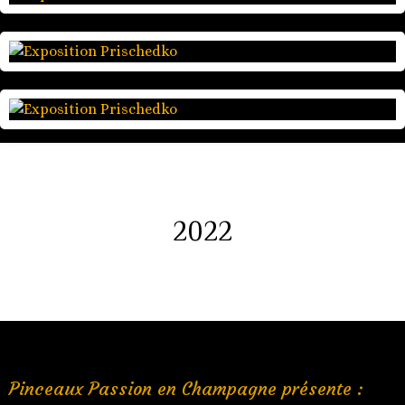
2022
Pinceaux Passion en Champagne présente :