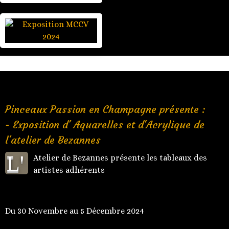
Pinceaux Passion en Champagne présente :
- Exposition d' Aquarelles et d'Acrylique de
l'atelier de Bezannes
L'
Atelier de Bezannes présente les tableaux des
artistes adhérents
Du 30 Novembre au 5 Décembre 2024