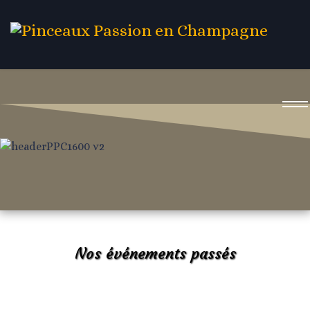
Nos événements passés