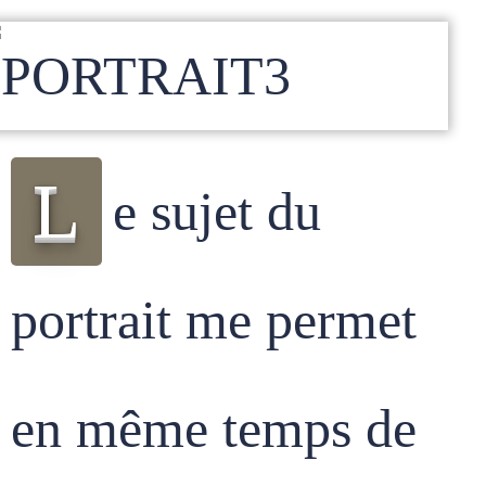
L
e sujet du
portrait me permet
en même temps de