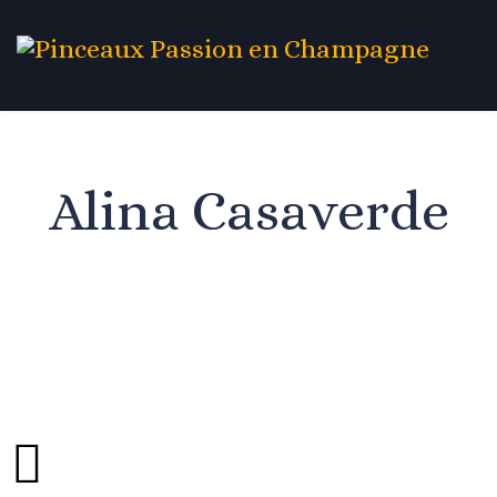
Alina Casaverde