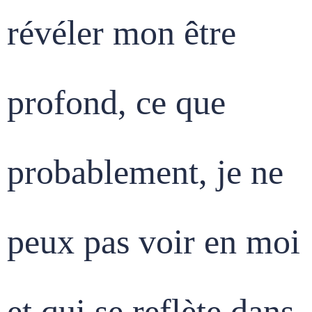
révéler mon être
profond, ce que
probablement, je ne
peux pas voir en moi
et qui se reflète dans