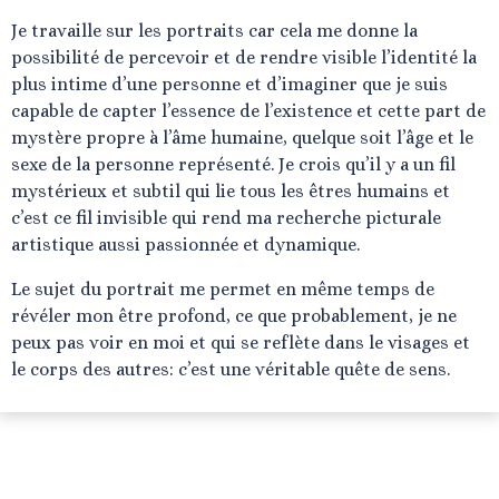
Je travaille sur les portraits car cela me donne la
possibilité de percevoir et de rendre visible l’identité la
plus intime d’une personne et d’imaginer que je suis
capable de capter l’essence de l’existence et cette part de
mystère propre à l’âme humaine, quelque soit l’âge et le
sexe de la personne représenté. Je crois qu’il y a un fil
mystérieux et subtil qui lie tous les êtres humains et
c’est ce fil invisible qui rend ma recherche picturale
artistique aussi passionnée et dynamique.
Le sujet du portrait me permet en même temps de
révéler mon être profond, ce que probablement, je ne
peux pas voir en moi et qui se reflète dans le visages et
le corps des autres: c’est une véritable quête de sens.