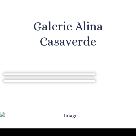
Galerie Alina
Casaverde