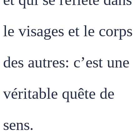
le visages et le corps
des autres: c’est une
véritable quête de
sens.