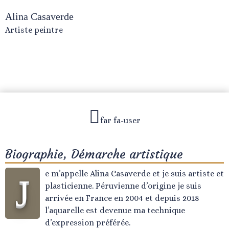
Alina Casaverde
Artiste peintre
far fa-user
Biographie, Démarche artistique
e m’appelle Alina Casaverde et je suis artiste et
J
plasticienne. Péruvienne d’origine je suis
arrivée en France en 2004 et depuis 2018
l’aquarelle est devenue ma technique
d’expression préférée.