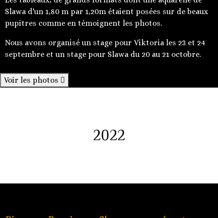
Slawa d'un 1,80 m par 1,20m étaient posées sur de beaux
pupitres comme en témoignent les photos.
Nous avons organisé un stage pour Viktoria les 23 et 24
septembre et un stage pour Slawa du 20 au 21 octobre.
Voir les photos
2022