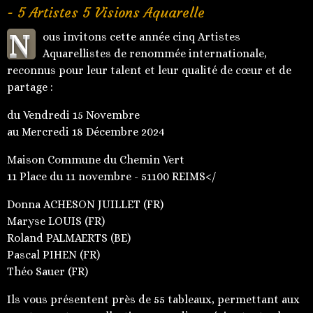
- 5 Artistes 5 Visions Aquarelle
N
ous invitons cette année cinq Artistes
Aquarellistes de renommée internationale,
reconnus pour leur talent et leur qualité de cœur et de
partage :
du Vendredi 15 Novembre
au Mercredi 18 Décembre 2024
Maison Commune du Chemin Vert
11 Place du 11 novembre - 51100 REIMS</
Donna ACHESON JUILLET (FR)
Maryse LOUIS (FR)
Roland PALMAERTS (BE)
Pascal PIHEN (FR)
Théo Sauer (FR)
Ils vous présentent près de 55 tableaux, permettant aux