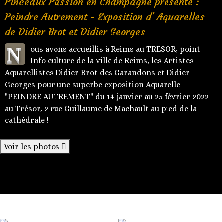
Pinceaux Passion en Champagne présente :
Peindre Autrement - Exposition d' Aquarelles
de Didier Brot et Didier Georges
N
ous avons accueillis à Reims au TRESOR, point
Info culture de la ville de Reims, les Artistes
Aquarellistes Didier Brot des Garandons et Didier
Georges pour une superbe exposition Aquarelle
"PEINDRE AUTREMENT" du 14 janvier au 25 février 2022
au Trésor, 2 rue Guillaume de Machault au pied de la
cathédrale !
Voir les photos