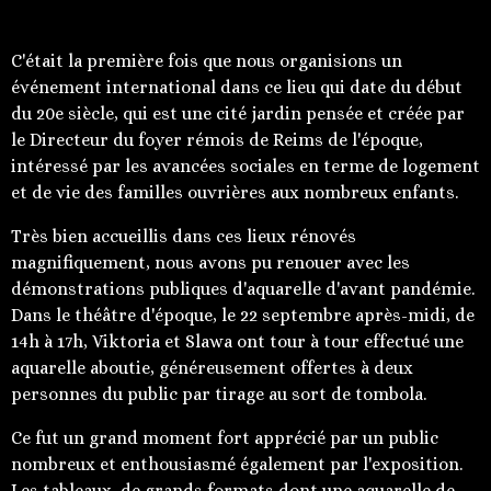
C'était la première fois que nous organisions un
événement international dans ce lieu qui date du début
du 20e siècle, qui est une cité jardin pensée et créée par
le Directeur du foyer rémois de Reims de l'époque,
intéressé par les avancées sociales en terme de logement
et de vie des familles ouvrières aux nombreux enfants.
Très bien accueillis dans ces lieux rénovés
magnifiquement, nous avons pu renouer avec les
démonstrations publiques d'aquarelle d'avant pandémie.
Dans le théâtre d'époque, le 22 septembre après-midi, de
14h à 17h, Viktoria et Slawa ont tour à tour effectué une
aquarelle aboutie, généreusement offertes à deux
personnes du public par tirage au sort de tombola.
Ce fut un grand moment fort apprécié par un public
nombreux et enthousiasmé également par l'exposition.
Les tableaux, de grands formats dont une aquarelle de