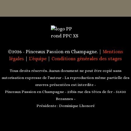
©2026 - Pinceaux Passion en Champagne. |
Mentions
légales
|
L'équipe
|
Conditions générales des stages
Tous droits réservés. Aucun document ne peut être copié sans
autorisation expresse de l'auteur - La reproduction même partielle des
œuvres présentées est interdite -
Pinceaux Passion en Champagne - 23bis rue des têtes de fer - 51430
Bezannes -
Présidente : Dominique Lhonoré