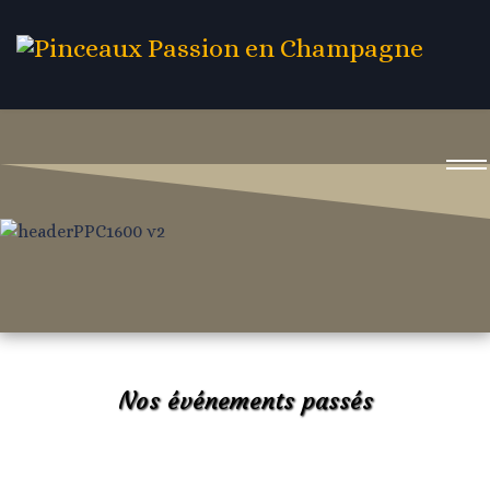
Nos événements passés