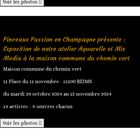
Voir les photos
Pinceaux Passion en Champagne présente :
Exposition de notre atelier Aquarelle et Mix
Media à la maison commune du chemin vert
Maison commune du chemin vert
11 Place du 11 novembre - 51100 REIMS
du mardi 29 octobre 2024 au 13 novembre 2024
14 artistes - 4 oeuvres chacun
Voir les photos