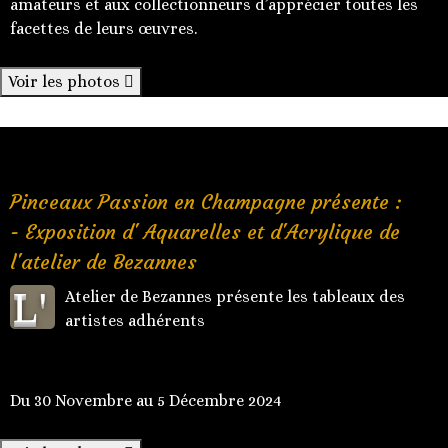
amateurs et aux collectionneurs d’apprécier toutes les
facettes de leurs œuvres.
Voir les photos
Pinceaux Passion en Champagne présente :
- Exposition d' Aquarelles et d'Acrylique de
l'atelier de Bezannes
L'
Atelier de Bezannes présente les tableaux des
artistes adhérents
Du 30 Novembre au 5 Décembre 2024