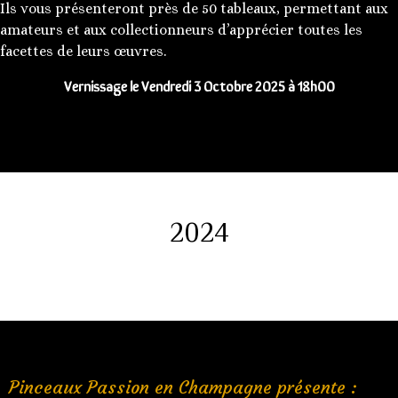
Ils vous présenteront près de 50 tableaux, permettant aux
amateurs et aux collectionneurs d’apprécier toutes les
facettes de leurs œuvres.
Vernissage le Vendredi 3 Octobre 2025 à 18h00
2024
Pinceaux Passion en Champagne présente :